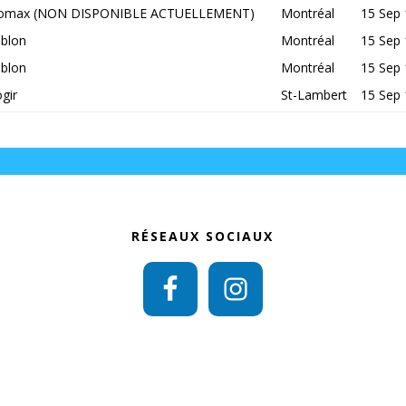
iomax (NON DISPONIBLE ACTUELLEMENT)
Montréal
15 Sep 
blon
Montréal
15 Sep 
blon
Montréal
15 Sep 
gir
St-Lambert
15 Sep 
RÉSEAUX SOCIAUX