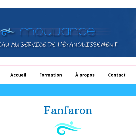
Accueil
Formation
À propos
Contact
Fanfaron