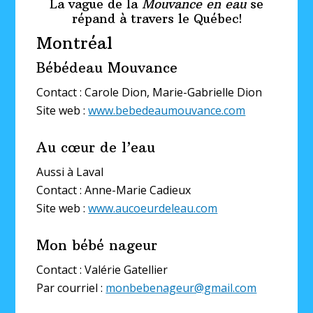
La vague de la
Mouvance en eau
se
répand à travers le Québec!
Montréal
Bébédeau Mouvance
Contact : Carole Dion, Marie-Gabrielle Dion
Site web :
www.bebedeaumouvance.com
Au cœur de l’eau
Aussi à Laval
Contact : Anne-Marie Cadieux
Site web :
www.aucoeurdeleau.com
Mon bébé nageur
Contact : Valérie Gatellier
Par courriel :
monbebenageur@gmail.com