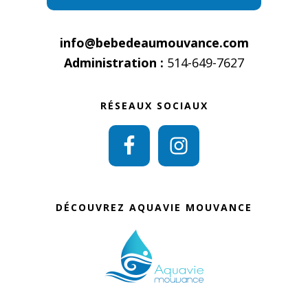
info@bebedeaumouvance.com
Administration :
514-649-7627
RÉSEAUX SOCIAUX
DÉCOUVREZ AQUAVIE MOUVANCE