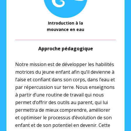
Introduction à la
mouvance en eau
Approche pédagogique
Notre mission est de développer les habilités
motrices du jeune enfant afin qu’il devienne à
l’aise et confiant dans son corps, dans l’eau et
par répercussion sur terre. Nous enseignons
à partir d’une routine de travail qui nous
permet d’offrir des outils au parent, qui lui
permettra de mieux comprendre, améliorer
et optimiser le processus d’évolution de son
enfant et de son potentiel en devenir. Cette