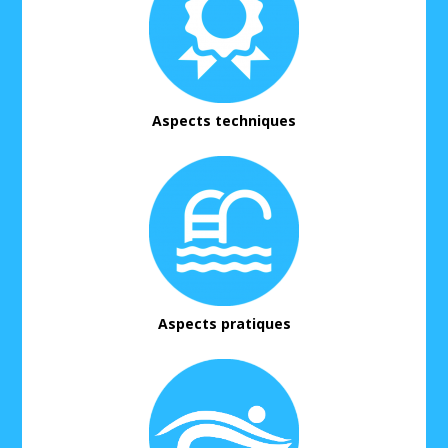
Aspects techniques
Aspects pratiques