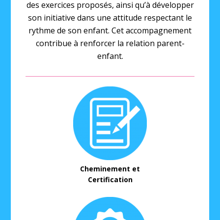
des exercices proposés, ainsi qu’à développer
son initiative dans une attitude respectant le
rythme de son enfant. Cet accompagnement
contribue à renforcer la relation parent-
enfant.
Cheminement et
Certification