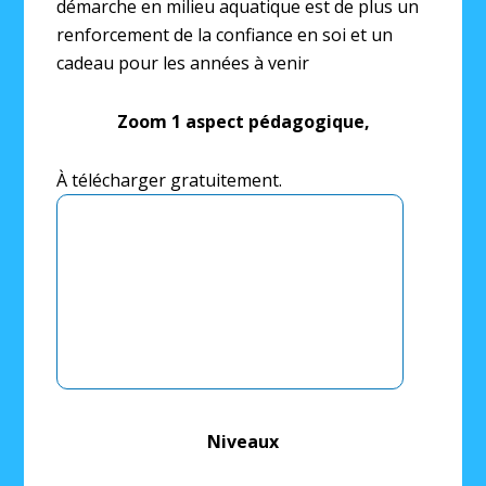
démarche en milieu aquatique est de plus un
renforcement de la confiance en soi et un
cadeau pour les années à venir
Zoom 1 aspect pédagogique,
À télécharger gratuitement.
Niveaux