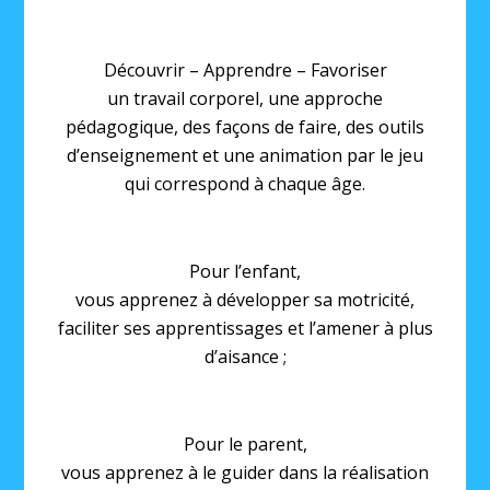
Découvrir – Apprendre – Favoriser
un travail corporel, une approche
pédagogique, des façons de faire, des outils
d’enseignement et une animation par le jeu
qui correspond à chaque âge.
Pour l’enfant,
vous apprenez à développer sa motricité,
faciliter ses apprentissages et l’amener à plus
d’aisance ;
Pour le parent,
vous apprenez à le guider dans la réalisation