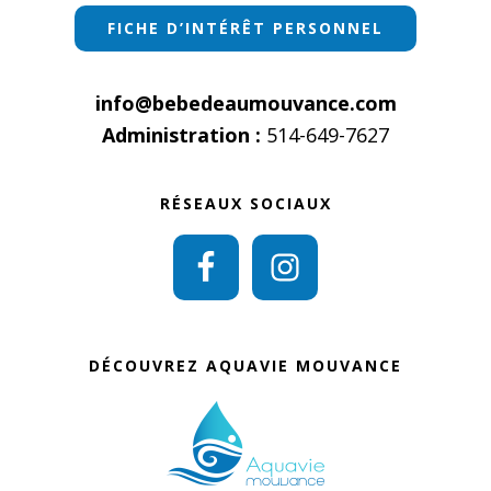
FICHE D’INTÉRÊT PERSONNEL
info@bebedeaumouvance.com
Administration :
514-649-7627
RÉSEAUX SOCIAUX
DÉCOUVREZ AQUAVIE MOUVANCE