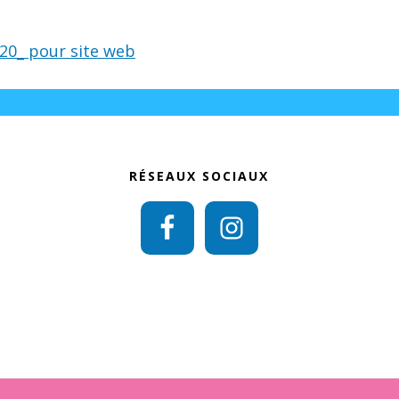
20_ pour site web
RÉSEAUX SOCIAUX