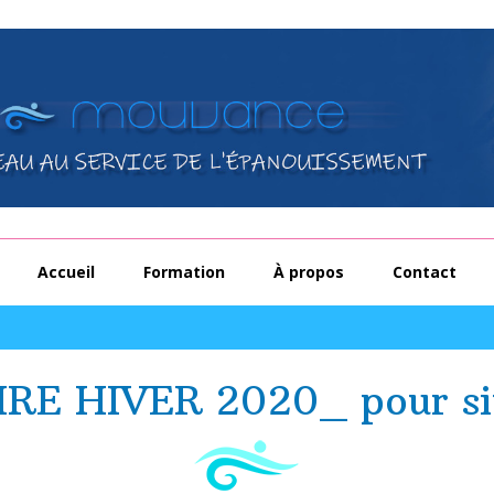
Accueil
Formation
À propos
Contact
RE HIVER 2020_ pour si