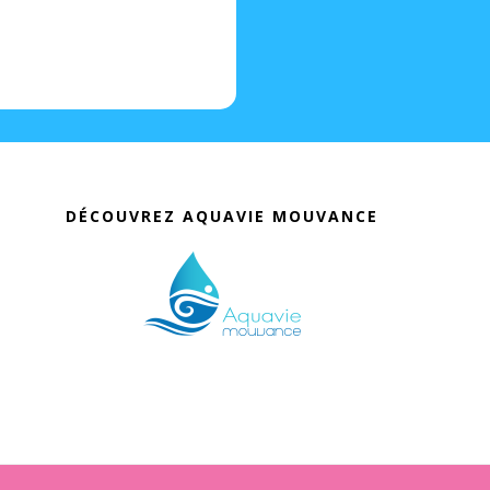
DÉCOUVREZ AQUAVIE MOUVANCE