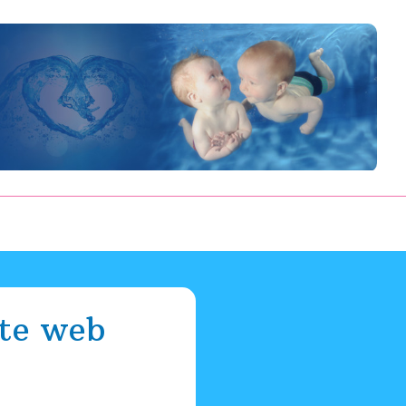
te web