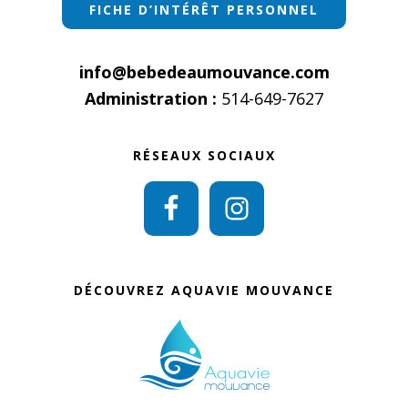
FICHE D’INTÉRÊT PERSONNEL
info@bebedeaumouvance.com
Administration :
514-649-7627
RÉSEAUX SOCIAUX
DÉCOUVREZ AQUAVIE MOUVANCE