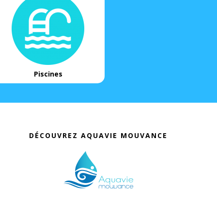
Piscines
DÉCOUVREZ AQUAVIE MOUVANCE