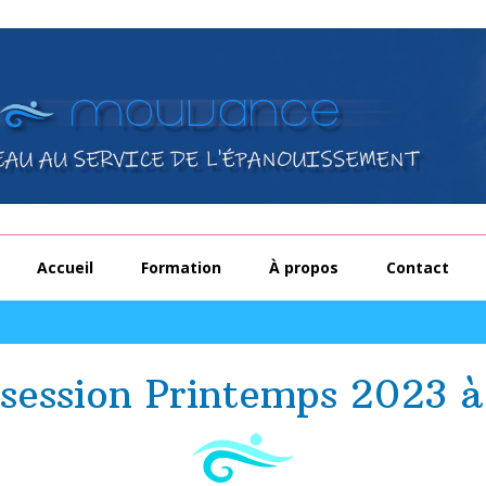
Accueil
Formation
À propos
Contact
session Printemps 2023 à