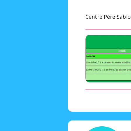
Centre Père Sabl