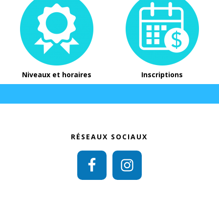
Niveaux et horaires
Inscriptions
RÉSEAUX SOCIAUX