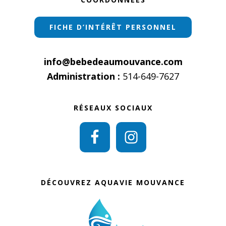
FICHE D’INTÉRÊT PERSONNEL
info@bebedeaumouvance.com
Administration :
514-649-7627
RÉSEAUX SOCIAUX
DÉCOUVREZ AQUAVIE MOUVANCE