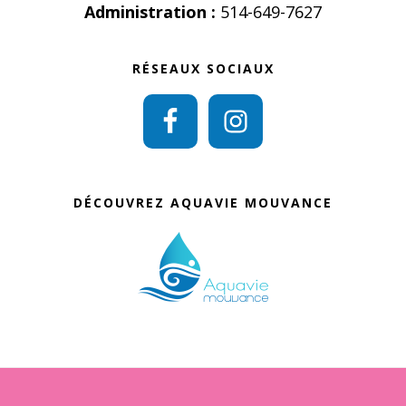
Administration :
514-649-7627
RÉSEAUX SOCIAUX
DÉCOUVREZ AQUAVIE MOUVANCE